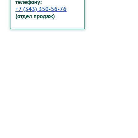
телефону:
+7 (343) 350-56-76
(отдел продаж)