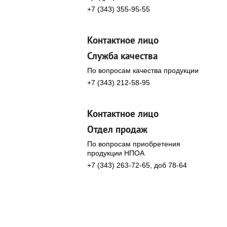
+7 (343) 355-95-55
Контактное лицо
Служба качества
По вопросам качества продукции
+7 (343) 212-58-95
Контактное лицо
Отдел продаж
По вопросам приобретения
продукции НПОА
+7 (343) 263-72-65, доб 78-64