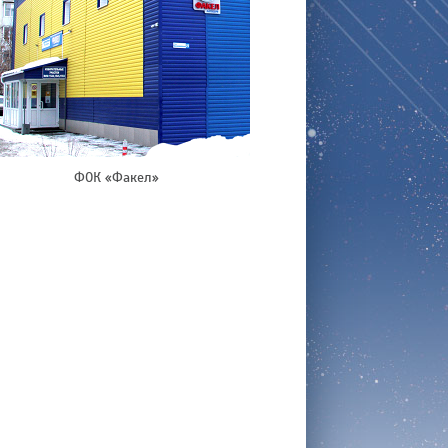
ФОК «Факел»