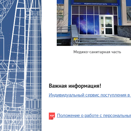
Медико-санитарная часть
Важная информация!
Индивидуальный сервис поступления в 
Положение о работе с персональн