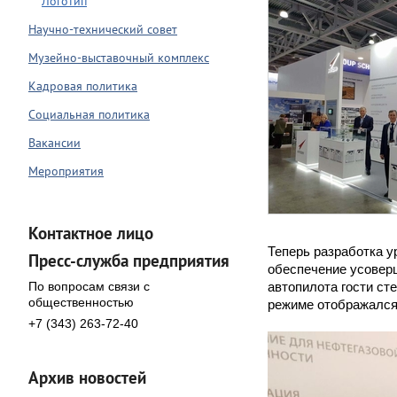
Логотип
Научно-технический совет
Музейно-выставочный комплекс
Кадровая политика
Социальная политика
Вакансии
Мероприятия
Контактное лицо
Теперь разработка у
Пресс-служба предприятия
обеспечение усовер
По вопросам связи с
автопилота гости ст
общественностью
режиме отображался
+7 (343) 263-72-40
Архив новостей