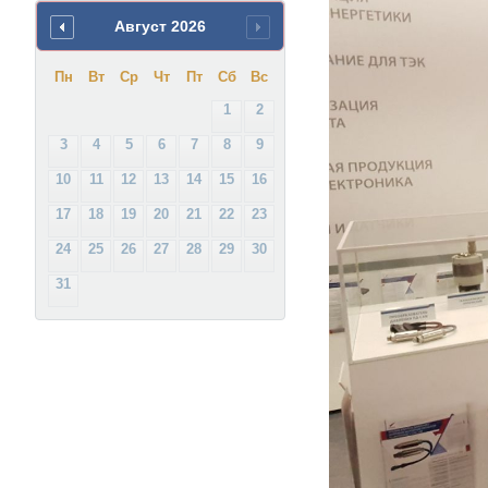
Август
2026
Пн
Вт
Ср
Чт
Пт
Сб
Вс
1
2
3
4
5
6
7
8
9
10
11
12
13
14
15
16
17
18
19
20
21
22
23
24
25
26
27
28
29
30
31