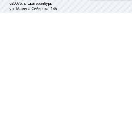
620075,
г. Екатеринбург
,
ул. Мамина-Сибиряка, 145