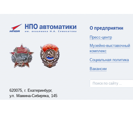
О предприятии
Пресс-центр
Музейно-выставочный
комплекс
Социальная политика
Вакансии
Поиск по сайту ...
620075,
г. Екатеринбург
,
ул. Мамина-Сибиряка, 145