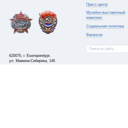
Пресс-центр
Музейно-выставочный
комплекс
Социальная политика
Вакансии
Поиск по сайту ...
620075,
г. Екатеринбург
,
ул. Мамина-Сибиряка, 145