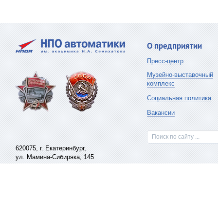
О предприятии
Пресс-центр
Музейно-выставочный
комплекс
Социальная политика
Вакансии
Поиск по сайту ...
620075,
г. Екатеринбург
,
ул. Мамина-Сибиряка, 145