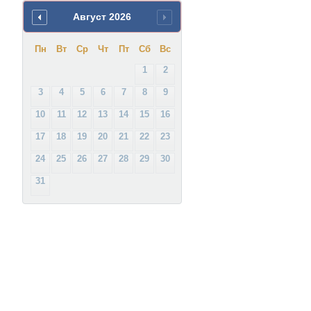
Август
2026
Пн
Вт
Ср
Чт
Пт
Сб
Вс
1
2
3
4
5
6
7
8
9
10
11
12
13
14
15
16
17
18
19
20
21
22
23
24
25
26
27
28
29
30
31