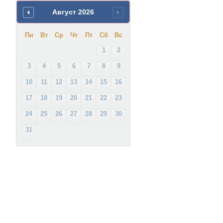
Август
2026
Пн
Вт
Ср
Чт
Пт
Сб
Вс
1
2
3
4
5
6
7
8
9
10
11
12
13
14
15
16
17
18
19
20
21
22
23
24
25
26
27
28
29
30
31