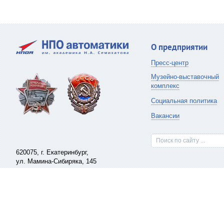
О предприятии
Пресс-центр
Музейно-выставочный
комплекс
Социальная политика
Вакансии
Поиск по сайту ...
620075,
г. Екатеринбург
,
ул. Мамина-Сибиряка, 145