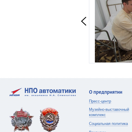
О предприятии
Пресс-центр
Музейно-выставочный
комплекс
Социальная политика