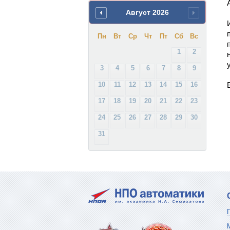
Август
2026
Пн
Вт
Ср
Чт
Пт
Сб
Вс
1
2
3
4
5
6
7
8
9
10
11
12
13
14
15
16
17
18
19
20
21
22
23
24
25
26
27
28
29
30
31