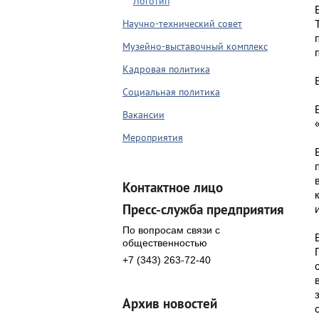
Логотип
Научно-технический совет
Музейно-выставочный комплекс
Кадровая политика
Социальная политика
Вакансии
Мероприятия
Контактное лицо
Пресс-служба предприятия
По вопросам связи с
общественностью
+7 (343) 263-72-40
Архив новостей