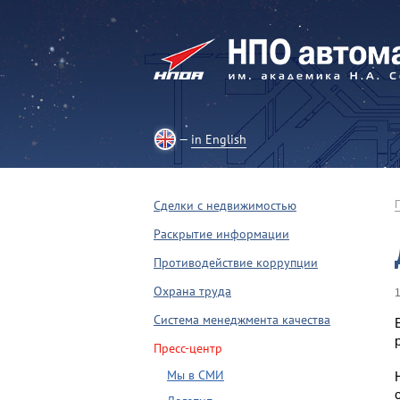
in English
Сделки с недвижимостью
Раскрытие информации
Противодействие коррупции
Охрана труда
Система менеджмента качества
Пресс-центр
Мы в СМИ