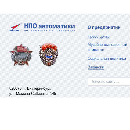
О предприятии
Пресс-центр
Музейно-выставочный
комплекс
Социальная политика
Вакансии
Поиск по сайту ...
620075,
г. Екатеринбург
,
ул. Мамина-Сибиряка, 145